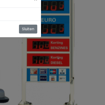
Sluiten