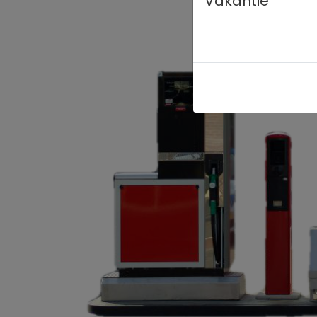
Vakantie