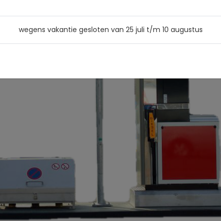
wegens vakantie gesloten van 25 juli t/m 10 augustus