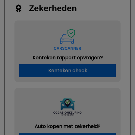
Zekerheden
Kenteken rapport opvragen?
Kenteken check
Auto kopen met zekerheid?