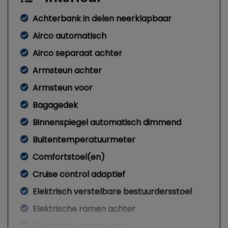
Achterbank in delen neerklapbaar
Airco automatisch
Airco separaat achter
Armsteun achter
Armsteun voor
Bagagedek
Binnenspiegel automatisch dimmend
Buitentemperatuurmeter
Comfortstoel(en)
Cruise control adaptief
Elektrisch verstelbare bestuurdersstoel
Elektrische ramen achter
Elektrische ramen voor