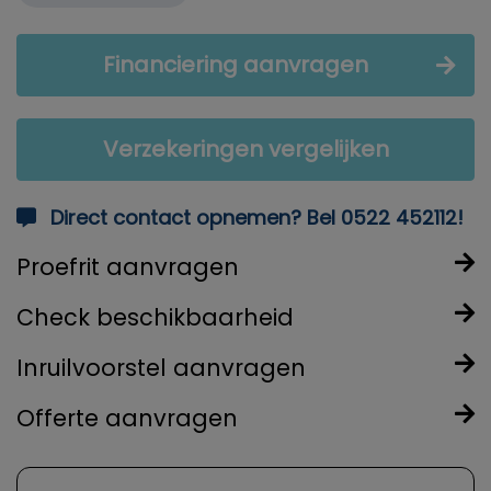
Financiering aanvragen
Verzekeringen vergelijken
Direct contact opnemen? Bel 0522 452112!
Proefrit aanvragen
Check beschikbaarheid
Inruilvoorstel aanvragen
Offerte aanvragen