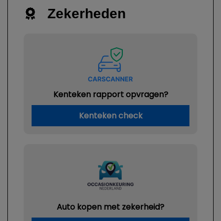
Zekerheden
Kenteken rapport opvragen?
Kenteken check
Auto kopen met zekerheid?