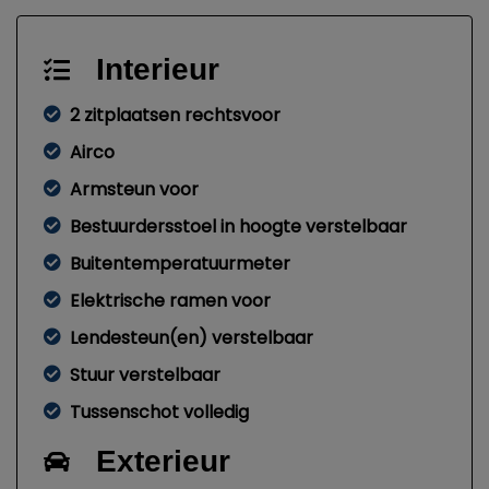
Interieur
2 zitplaatsen rechtsvoor
Airco
Armsteun voor
Bestuurdersstoel in hoogte verstelbaar
Buitentemperatuurmeter
Elektrische ramen voor
Lendesteun(en) verstelbaar
Stuur verstelbaar
Tussenschot volledig
Exterieur