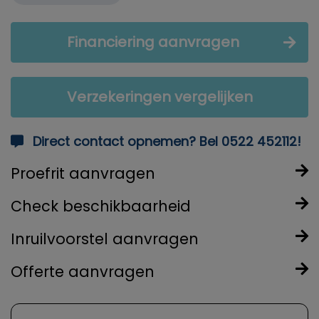
Financiering aanvragen
Verzekeringen vergelijken
Direct contact opnemen? Bel 0522 452112!
Proefrit aanvragen
Check beschikbaarheid
Inruilvoorstel aanvragen
Offerte aanvragen